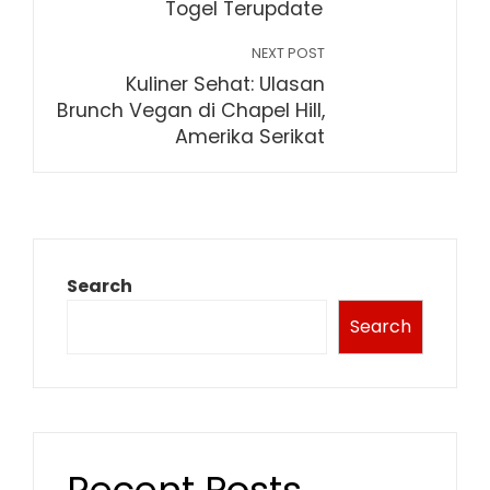
Togel Terupdate
NEXT POST
Kuliner Sehat: Ulasan
Brunch Vegan di Chapel Hill,
Amerika Serikat
Search
Search