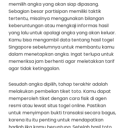
memilih angka yang akan siap dipasang.
Sebagian besar partisipan memiliki taktik
tertentu, misalnya menggunakan bilangan
keberuntungan atau mengkaji informas hasil
yang lalu untuk apalagi angka yang akan keluar.
Kamu bisa mengambil data tentang hasil togel
Singapore sebelumnya untuk membantu kamu
dalam menetapkan angka. Ingat terlupa untuk
memeriksa jam berhenti agar meletakkan tarif
agar tidak ketinggalan.
Sesudah angka dipilih, tahap terakhir adalah
melakukan pembelian tiket toto. Kamu dapat
memperoleh tiket dengan cara fisik di agen
resmi atau lewat situs togel online. Pastikan
untuk menyimpan bukti transaksi secara bagus,
karena itu itu penting untuk mendapatkan
hadiah jika kamu beruntung. Setelah hasil toto