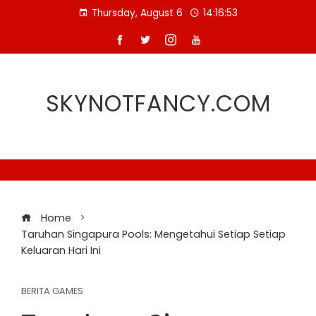
Skip
Thursday, August 6
14:16:54
to
content
SKYNOTFANCY.COM
Home
Taruhan Singapura Pools: Mengetahui Setiap Setiap
Keluaran Hari Ini
BERITA GAMES