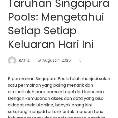
Taruhan Singapura
Pools: Mengetahui
Setiap Setiap
Keluaran Hari Ini
RAf4L
August 4, 2025
P permainan Singapore Pools telah menjadi salah
satu permainan yang paling menarik dan
diminati oleh para pemain togel dari Indonesia.
Dengan kemudahan akses dan data yang bisa
didapat melalui online, banyak orang kini
sekarang menjadi tertarik untuk mencari tahu