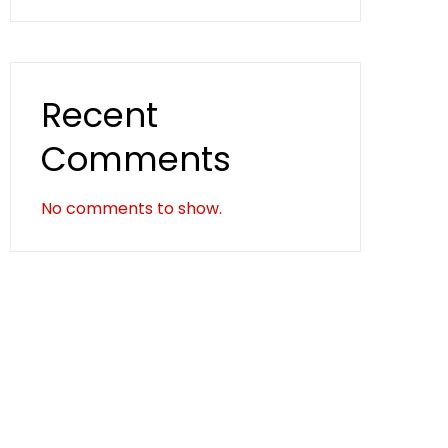
Recent
Comments
No comments to show.