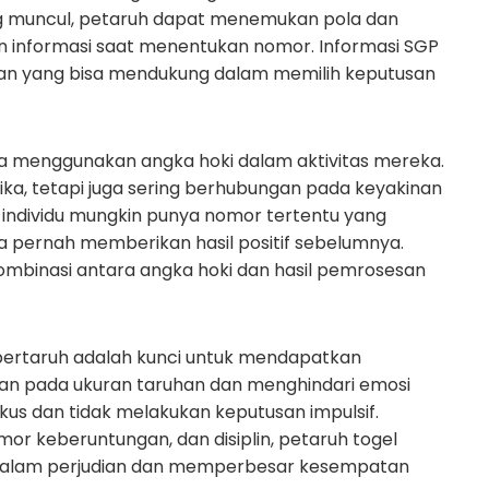
 muncul, petaruh dapat menemukan pola dan
 informasi saat menentukan nomor. Informasi SGP
ran yang bisa mendukung dalam memilih keputusan
ga menggunakan angka hoki dalam aktivitas mereka.
ika, tetapi juga sering berhubungan pada keyakinan
, individu mungkin punya nomor tertentu yang
 pernah memberikan hasil positif sebelumnya.
mbinasi antara angka hoki dan hasil pemrosesan
 bertaruh adalah kunci untuk mendapatkan
an pada ukuran taruhan dan menghindari emosi
us dan tidak melakukan keputusan impulsif.
or keberuntungan, dan disiplin, petaruh togel
alam perjudian dan memperbesar kesempatan