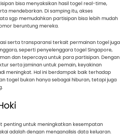
sipan bisa menyaksikan hasil togel real-time,
rta mendebarkan. Di samping itu, akses
ata sgp memudahkan partisipan bisa lebih mudah
 nomor beruntung mereka.
 serta transparansi terkait permainan togel juga
ggara, seperti penyelenggara togel Singapore,
an dan tepercaya untuk para partisipan. Dengan
ktur serta jaminan untuk pemain, keyakinan
i meningkat. Hal ini berdampak baik terhadap
 togel bukan hanya sebagai hiburan, tetapi juga
g.
Hoki
ngat penting untuk meningkatkan kesempatan
kai adalah dengan menganalisis data keluaran.