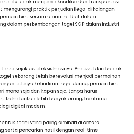
an itu untuk menjamin keadilan dan transparansi.
 mengurangi praktik perjudian ilegal di kalangan
a pemain bisa secara aman terlibat dalam
nting dalam perkembangan togel SGP dalam industri
tinggi sejak awal eksistensinya. Berawal dari bentuk
togel sekarang telah berevolusi menjadi permainan
Dengan adanya kehadiran togel daring, pemain bisa
i mana saja dan kapan saja, tanpa harus
ng ketertarikan lebih banyak orang, terutama
ogi digital modern.
entuk togel yang paling diminati di antara
ung serta pencarian hasil dengan real-time