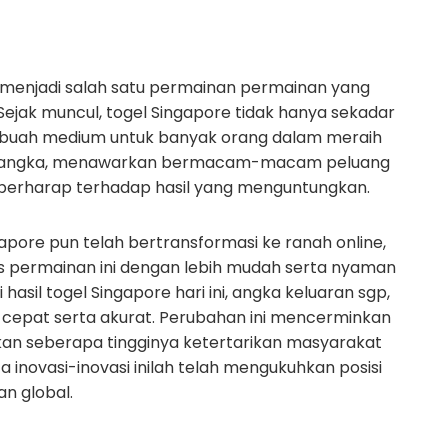
h menjadi salah satu permainan permainan yang
 Sejak muncul, togel Singapore tidak hanya sekadar
sebuah medium untuk banyak orang dalam meraih
ebak angka, menawarkan bermacam-macam peluang
 berharap terhadap hasil yang menguntungkan.
gapore pun telah bertransformasi ke ranah online,
permainan ini dengan lebih mudah serta nyaman
hasil togel Singapore hari ini, angka keluaran sgp,
 cepat serta akurat. Perubahan ini mencerminkan
kan seberapa tingginya ketertarikan masyarakat
ta inovasi-inovasi inilah telah mengukuhkan posisi
an global.