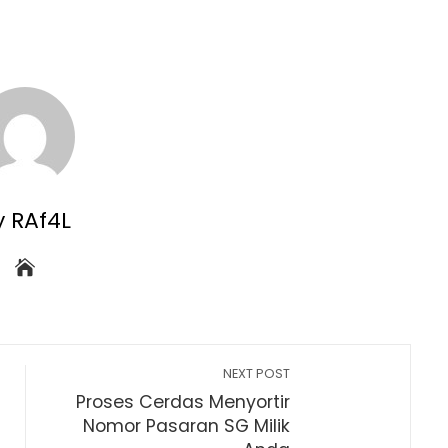
y RAf4L
NEXT POST
Proses Cerdas Menyortir
Nomor Pasaran SG Milik