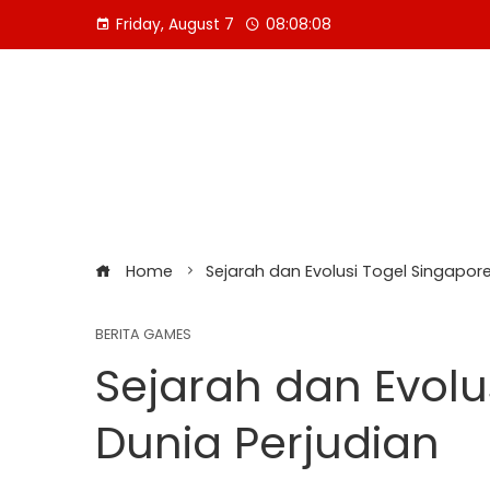
Skip
Friday, August 7
08:08:09
to
content
Home
Sejarah dan Evolusi Togel Singapore
BERITA GAMES
Sejarah dan Evolu
Dunia Perjudian