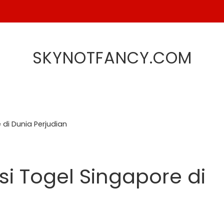
SKYNOTFANCY.COM
 di Dunia Perjudian
si Togel Singapore di