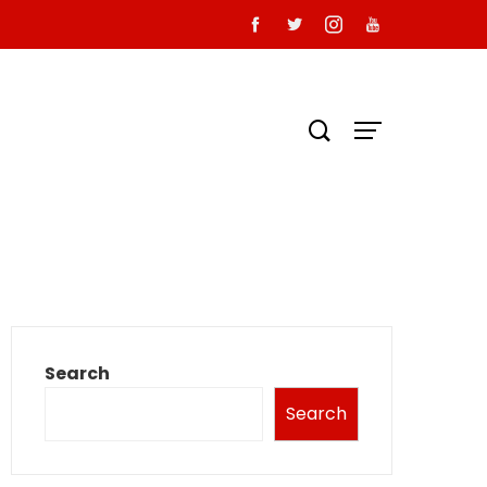
Search
Search