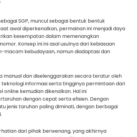
e
 sebagai SGP, muncul sebagai bentuk bentuk
saat awal diperkenalkan, permainan ini menjadi daya
berikan kesempatan dalam memenangkan
or. Konsep ini ini asal usulnya dari kebiasaan
m-macam kebudayaan, namun diadaptasi dan
ra manual dan diselenggarakan secara teratur oleh
eknologi informasi serta tingginya permintaan dari
 online kemudian dikenalkan. Hal ini
ruhan dengan cepat serta efisien. Dengan
tu jenis taruhan paling diminati, dengan berbagai
.
hatian dari pihak berwenang, yang akhirnya