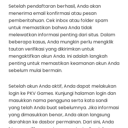
Setelah pendaftaran berhasil, Anda akan
menerima email konfirmasi atau pesan
pemberitahuan. Cek inbox atau folder spam
untuk memastikan bahwa Anda tidak
melewatkan informasi penting dari situs. Dalam
beberapa kasus, Anda mungkin perlu mengklik
tautan verifikasi yang dikirimkan untuk
mengaktifkan akun Anda. Ini adalah langkah
penting untuk memastikan keamanan akun Anda
sebelum mulai bermain.
Setelah akun Anda aktif, Anda dapat melakukan
login ke PKV Games. Kunjungi halaman login dan
masukkan nama pengguna serta kata sandi
yang telah Anda buat sebelumnya. Jika informasi
yang dimasukkan benar, Anda akan langsung
diarahkan ke dasbor permainan. Dari sini, Anda