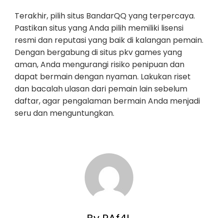
Terakhir, pilih situs BandarQQ yang terpercaya.
Pastikan situs yang Anda pilih memiliki lisensi
resmi dan reputasi yang baik di kalangan pemain.
Dengan bergabung di situs pkv games yang
aman, Anda mengurangi risiko penipuan dan
dapat bermain dengan nyaman. Lakukan riset
dan bacalah ulasan dari pemain lain sebelum
daftar, agar pengalaman bermain Anda menjadi
seru dan menguntungkan.