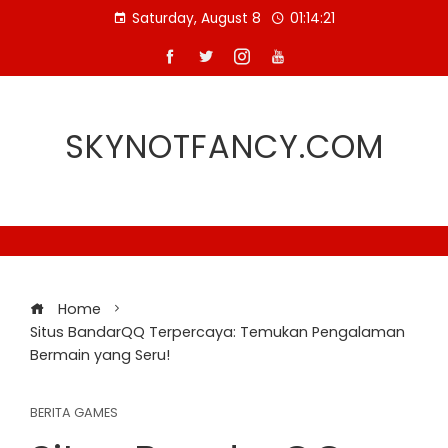
Skip
Saturday, August 8
01:14:21
to
content
SKYNOTFANCY.COM
Home
Situs BandarQQ Terpercaya: Temukan Pengalaman
Bermain yang Seru!
BERITA GAMES